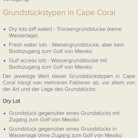
Grundstückstypen in Cape Coral
Dry lots (off water) - Trockengrundstücke (keine
Wasserlage)
Fresh water lots - Wassergrundstücke, aber kein
Bootszugang zum Golf von Mexiko
Gulf access lots - Wassergrundstücke mit
Bootszugang zum Golf von Mexiko
Der jeweilige Wert dieser Grundstückstypen in Cape
Coral hängt von mehreren Faktoren ab, vor allem von
der Art und der Lage des Grundstücks:
Dry Lot
Grundstück gegenüber eines Grundstücks mit
Zugang zum Golf von Mexiko
Grundstück gegenüber eines Grundstücks in
Wasserlage ohne Zugang zum Golf von Mexiko