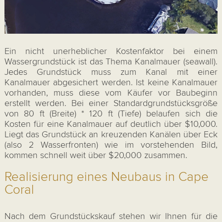
Ein nicht unerheblicher Kostenfaktor bei einem
Wassergrundstück ist das Thema Kanalmauer (seawall).
Jedes Grundstück muss zum Kanal mit einer
Kanalmauer abgesichert werden. Ist keine Kanalmauer
vorhanden, muss diese vom Käufer vor Baubeginn
erstellt werden. Bei einer Standardgrundstücksgröße
von 80 ft (Breite) * 120 ft (Tiefe) belaufen sich die
Kosten für eine Kanalmauer auf deutlich über $10,000.
Liegt das Grundstück an kreuzenden Kanälen über Eck
(also 2 Wasserfronten) wie im vorstehenden Bild,
kommen schnell weit über $20,000 zusammen.
Realisierung eines Neubaus in Cape
Coral
Nach dem Grundstückskauf stehen wir Ihnen für die