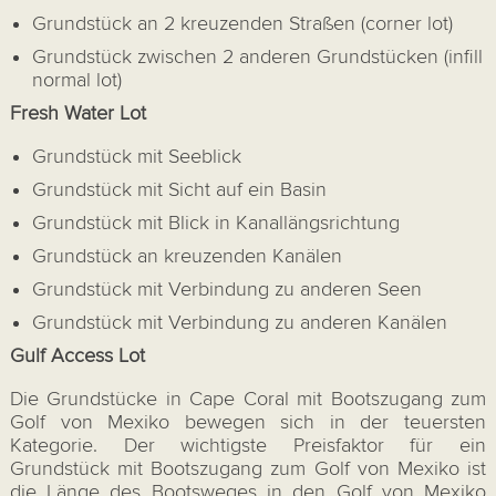
Grundstück an 2 kreuzenden Straßen (corner lot)
Grundstück zwischen 2 anderen Grundstücken (infill
normal lot)
Fresh Water Lot
Grundstück mit Seeblick
Grundstück mit Sicht auf ein Basin
Grundstück mit Blick in Kanallängsrichtung
Grundstück an kreuzenden Kanälen
Grundstück mit Verbindung zu anderen Seen
Grundstück mit Verbindung zu anderen Kanälen
Gulf Access Lot
Die Grundstücke in Cape Coral mit Bootszugang zum
Golf von Mexiko bewegen sich in der teuersten
Kategorie. Der wichtigste Preisfaktor für ein
Grundstück mit Bootszugang zum Golf von Mexiko ist
die Länge des Bootsweges in den Golf von Mexiko