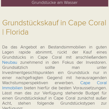
Grundstücke am Wasser
Grundstückskauf in Cape Coral
| Florida
Da das Angebot an Bestandsimmobilien in guten
Lagen rapide abnimmt, rückt der Kauf eines
Grundstücks in Cape Coral mit anschließendem
Neubau
zunehmend in den Fokus der Investoren.
Grundsätzlich sollte man unter
Investmentgesichtspunkten ein Grundstück nur in
einer nachgefragten Gegend mit herausragenden
Wachstumsperspektiven erwerben.
Cape Coral
Immobilien
bieten hierfür die besten Voraussetzungen.
Lässt man das zur Verfügung stehende Budget für
einen Grundstückskauf in Cape Coral zunächst außer
Acht, stehen folgende Grundstückstypen zur
Verfügung: