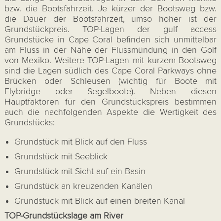
bzw. die Bootsfahrzeit. Je kürzer der Bootsweg bzw.
die Dauer der Bootsfahrzeit, umso höher ist der
Grundstückpreis. TOP-Lagen der gulf access
Grundstücke in Cape Coral befinden sich unmittelbar
am Fluss in der Nähe der Flussmündung in den Golf
von Mexiko. Weitere TOP-Lagen mit kurzem Bootsweg
sind die Lagen südlich des Cape Coral Parkways ohne
Brücken oder Schleusen (wichtig für Boote mit
Flybridge oder Segelboote). Neben diesen
Hauptfaktoren für den Grundstückspreis bestimmen
auch die nachfolgenden Aspekte die Wertigkeit des
Grundstücks:
Grundstück mit Blick auf den Fluss
Grundstück mit Seeblick
Grundstück mit Sicht auf ein Basin
Grundstück an kreuzenden Kanälen
Grundstück mit Blick auf einen breiten Kanal
TOP-Grundstückslage am River