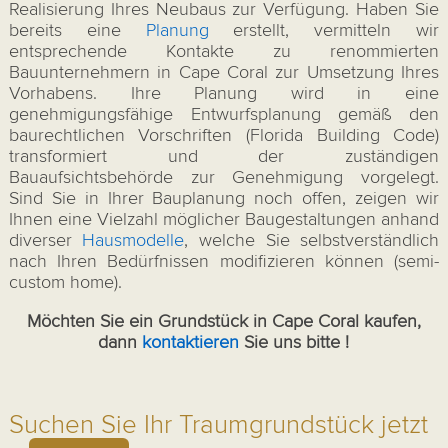
Realisierung Ihres Neubaus zur Verfügung. Haben Sie
bereits eine
Planung
erstellt, vermitteln wir
entsprechende Kontakte zu renommierten
Bauunternehmern in Cape Coral zur Umsetzung Ihres
Vorhabens. Ihre Planung wird in eine
genehmigungsfähige Entwurfsplanung gemäß den
baurechtlichen Vorschriften (Florida Building Code)
transformiert und der zuständigen
Bauaufsichtsbehörde zur Genehmigung vorgelegt.
Sind Sie in Ihrer Bauplanung noch offen, zeigen wir
Ihnen eine Vielzahl möglicher Baugestaltungen anhand
diverser
Hausmodelle
, welche Sie selbstverständlich
nach Ihren Bedürfnissen modifizieren können (semi-
custom home).
Möchten Sie ein Grundstück in Cape Coral kaufen,
dann
kontaktieren
Sie uns bitte !
Suchen Sie Ihr Traumgrundstück jetzt