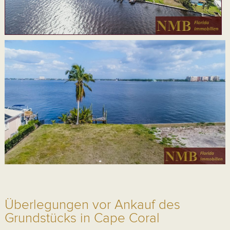
Überlegungen vor Ankauf des
Grundstücks in Cape Coral