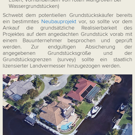
Wassergrundstücken)
Schwebt dem potentiellen Grundstückskäufer bereits
ein bestimmtes
Neubauprojekt
vor, so sollte vor dem
Ankauf die grundsätzliche Realisierbarkeit des
Projektes auf dem angedachten Grundstück vorab mit
einem Bauunternehmer besprochen und geprüft
werden. Zur endgültigen Absicherung der
angegebenen Grundstücksgröße und der
Grundstücksgrenzen (survey) sollte ein staatlich
lizensierter Landvermesser hinzugezogen werden.