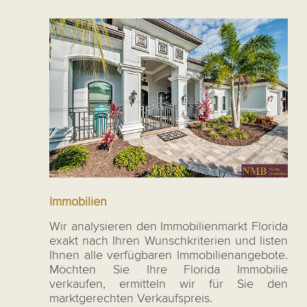
Immobilien
Wir analysieren den Immobilienmarkt Florida
exakt nach Ihren Wunschkriterien und listen
Ihnen alle verfügbaren Immobilienangebote.
Möchten Sie Ihre Florida Immobilie
verkaufen, ermitteln wir für Sie den
marktgerechten Verkaufspreis.