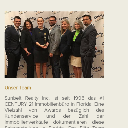
Unser Team
Sunbelt Realty Inc. ist seit 1996 das #1
CENTURY 21 Immobilienbüro in Florida. Eine
Vielzahl von Awards bezüglich des
Kundenservice und der Zahl der
Immobilienverkäufe dokumentieren diese