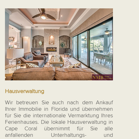
Hausverwaltung
Wir betreuen Sie auch nach dem Ankauf
Ihrer Immobilie in Florida und übernehmen
für Sie die internationale Vermarktung Ihres
Ferienhauses. Die lokale Hausverwaltung in
Cape Coral übernimmt für Sie alle
anfallenden Unterhaltungs- und