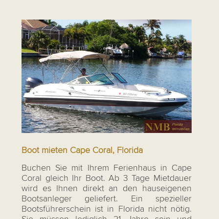
Boot mieten Cape Coral, Florida
Buchen Sie mit Ihrem Ferienhaus in Cape
Coral gleich Ihr Boot. Ab 3 Tage Mietdauer
wird es Ihnen direkt an den hauseigenen
Bootsanleger geliefert. Ein spezieller
Bootsführerschein ist in Florida nicht nötig.