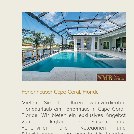
Ferienhäuser Cape Coral, Florida
Mieten Sie für Ihren wohlverdienten
Floridaurlaub ein Ferienhaus in Cape Coral,
Florida. Wir bieten ein exklusives Angebot
von gepflegten Ferienhäusern und
Ferienvillen aller Kategorien und