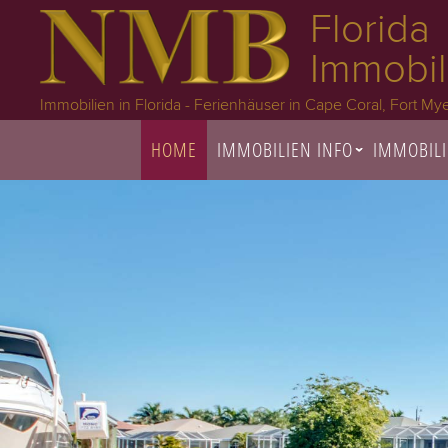
Florida
Immobil
Immobilien in Florida - Ferienhäuser in Cape Coral, Fort Mye
HOME
IMMOBILIEN INFO
IMMOBIL