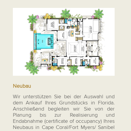
Neubau
Wir unterstützen Sie bei der Auswahl und
dem Ankauf Ihres Grundstücks in Florida.
Anschließend begleiten wir Sie von der
Planung bis zur Realisierung und
Endabnahme (certificate of occupancy) Ihres
Neubaus in Cape Coral/Fort Myers/ Sanibel